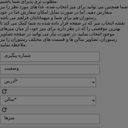
مطلوب تری پذیرای شما باشیم.
شما همچنین می توانید برای میز انتخاب شده، غذا های مورد نظر را نیز
سفارش دهید، اما در صورت تمایل امکان سفارش غذا در خود
رستوران هم برای شما و میهمانانتان فراهم می باشد.
نقشه انتخاب میز که در صفحه قرار داده شده به شما کمک می کند تا
بهترین موقعیتی را که در نظر دارید برای میز خود، از میان میزهای
موجود انتخاب نمایید. در صورت نیاز می توانید در صفحه تصاویر
رستوران، تصاویر سالن ها و قسمت های مختلف رستوران را نیز
ملاحظه نمایید.
شماره پیگیری
وضعیت
آدرس*
سالن*
میزها